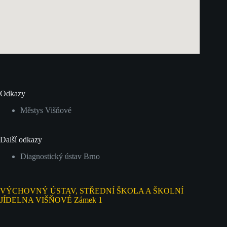
Odkazy
Městys Višňové
Další odkazy
Diagnostický ústav Brno
VÝCHOVNÝ ÚSTAV, STŘEDNÍ ŠKOLA A ŠKOLNÍ
JÍDELNA VIŠŇOVÉ Zámek 1