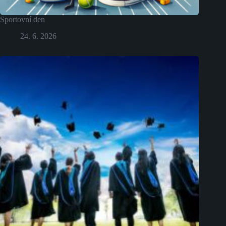
Sportovní den
24. 6. 2026