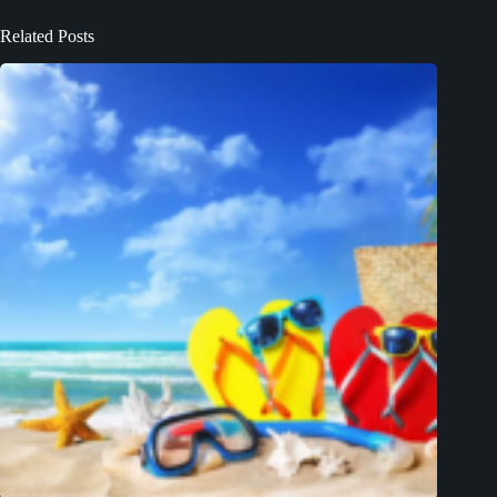
Related Posts