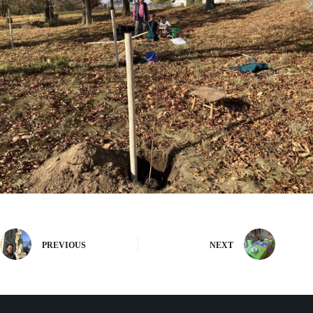
PREVIOUS
NEXT