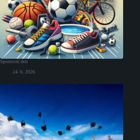
Sportovní den
24. 6. 2026