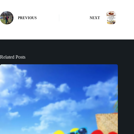
PREVIOUS
NEXT
Related Posts